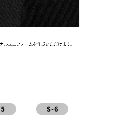
ナルユニフォームを作成いただけます。