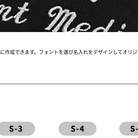
に作成できます。フォントを選び名入れをデザインしてオリジ