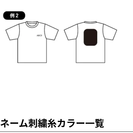
ネーム刺繍糸カラー一覧