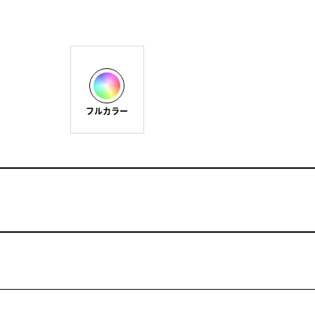
フルカラー